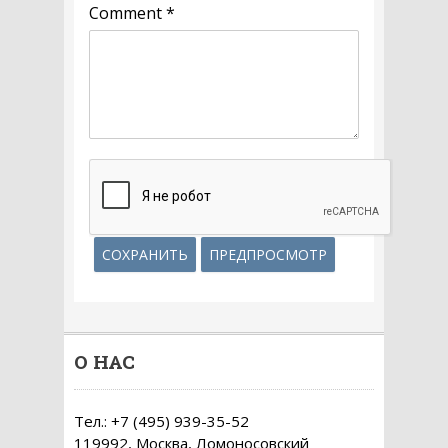
Comment
*
О НАС
Тел.: +7 (495) 939-35-52
119992, Москва, Ломоносовский