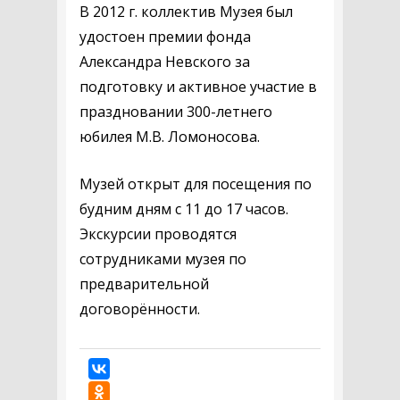
В 2012 г. коллектив Музея был
удостоен премии фонда
Александра Невского за
подготовку и активное участие в
праздновании 300-летнего
юбилея М.В. Ломоносова.
Музей открыт для посещения по
будним дням с 11 до 17 часов.
Экскурсии проводятся
сотрудниками музея по
предварительной
договорённости.