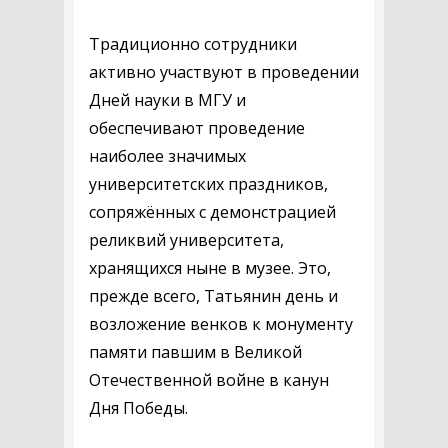
Традиционно сотрудники
активно участвуют в проведении
Дней науки в МГУ и
обеспечивают проведение
наиболее значимых
университетских праздников,
сопряжённых с демонстрацией
реликвий университета,
хранящихся ныне в музее. Это,
прежде всего, Татьянин день и
возложение венков к монументу
памяти павшим в Великой
Отечественной войне в канун
Дня Победы.