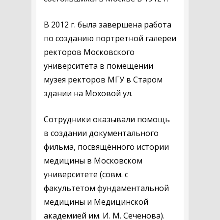
В 2012 г. была завершена работа
по созданию портретной галереи
ректоров Московского
университета в помещении
музея ректоров МГУ в Старом
здании на Моховой ул.
Сотрудники оказывали помощь
в создании документального
фильма, посвящённого истории
медицины в Московском
университете (совм. с
факультетом фундаментальной
медицины и Медицинской
академией им. И. М. Сеченова).