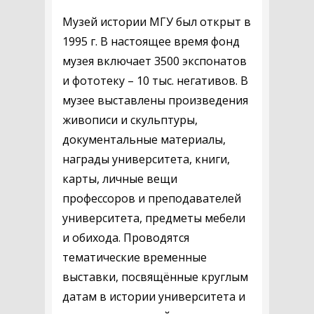
Музей истории МГУ был открыт в
1995 г. В настоящее время фонд
музея включает 3500 экспонатов
и фототеку – 10 тыс. негативов. В
музее выставлены произведения
живописи и скульптуры,
документальные материалы,
награды университета, книги,
карты, личные вещи
профессоров и преподавателей
университета, предметы мебели
и обихода. Проводятся
тематические временные
выставки, посвящённые круглым
датам в истории университета и