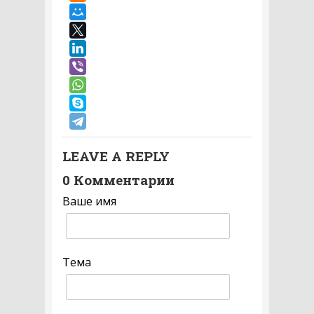
LEAVE A REPLY
0 Комментарии
Ваше имя
Тема