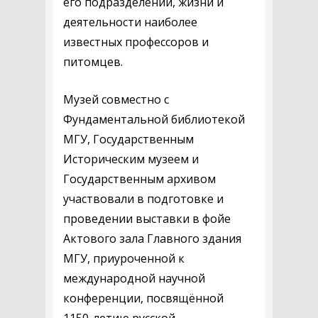
его подразделений, жизни и
деятельности наиболее
известных профессоров и
питомцев.
Музей совместно с
Фундаментальной библиотекой
МГУ, Государственным
Историческим музеем и
Государственным архивом
участвовали в подготовке и
проведении выставки в фойе
Актового зала Главного здания
МГУ, приуроченной к
международной научной
конференции, посвящённой