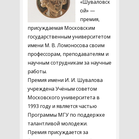
«Шуваловск
ой» —
премия,
присуждаемая Московским
государственным университетом
имени М. В. Ломоносова своим
профессорам, преподавателям и
научным сотрудникам за научные
работы.
Премия имени И. И. Шувалова
учреждена Учёным советом
Московского университета в
1993 году и является частью
Программы МГУ по поддержке
талантливой молодежи.
Премия присуждается за