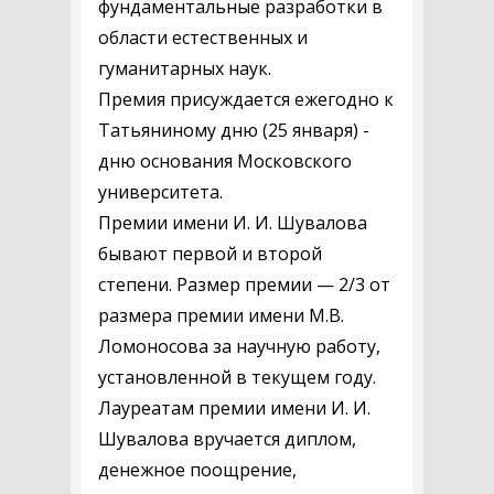
фундаментальные разработки в
области естественных и
гуманитарных наук.
Премия присуждается ежегодно к
Татьяниному дню (25 января) -
дню основания Московского
университета.
Премии имени И. И. Шувалова
бывают первой и второй
степени. Размер премии — 2/3 от
размера премии имени М.В.
Ломоносова за научную работу,
установленной в текущем году.
Лауреатам премии имени И. И.
Шувалова вручается диплом,
денежное поощрение,