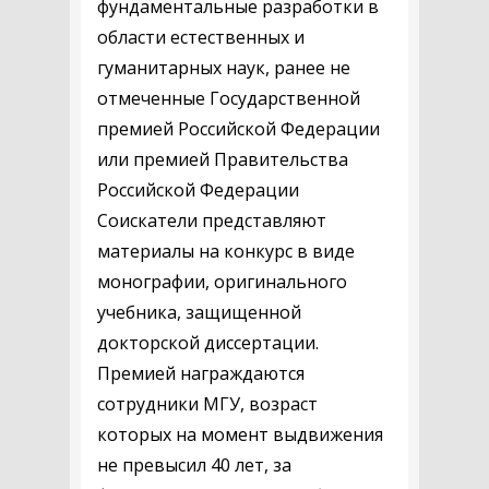
фундаментальные разработки в
области естественных и
гуманитарных наук, ранее не
отмеченные Государственной
премией Российской Федерации
или премией Правительства
Российской Федерации
Соискатели представляют
материалы на конкурс в виде
монографии, оригинального
учебника, защищенной
докторской диссертации.
Премией награждаются
сотрудники МГУ, возраст
которых на момент выдвижения
не превысил 40 лет, за