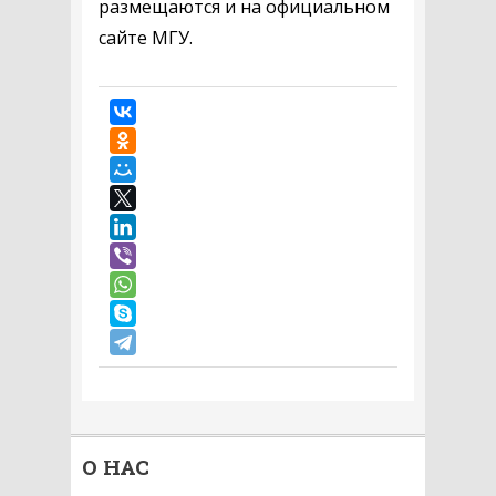
размещаются и на официальном
сайте МГУ.
О НАС